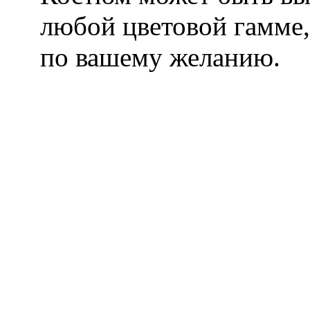
любой цветовой гамме,
по вашему желанию.