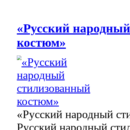
«Русский народный
костюм»
«Русский народный ст
Русский народный сти