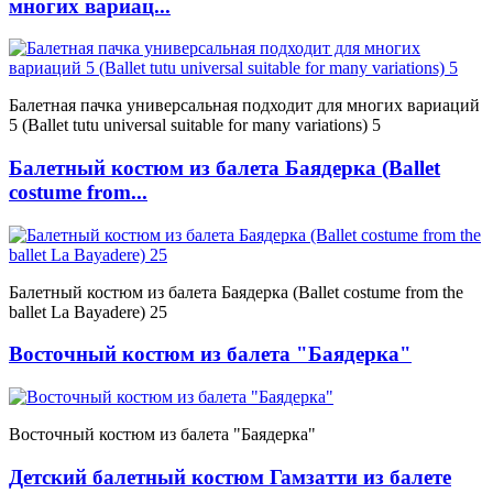
многих вариац...
Балетная пачка универсальная подходит для многих вариаций
5 (Ballet tutu universal suitable for many variations) 5
Балетный костюм из балета Баядерка (Ballet
costume from...
Балетный костюм из балета Баядерка (Ballet costume from the
ballet La Bayadere) 25
Восточный костюм из балета "Баядерка"
Восточный костюм из балета "Баядерка"
Детский балетный костюм Гамзатти из балете