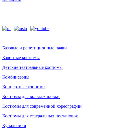
Базовые и репетиционные пачки
Балетные костюмы
Детские театральные костюмы
Комбинезоны
Концертные костюмы
Костюмы для вольтажировки
Костюмы для современной хореографии
Костюмы для театральных постановок
Купальники