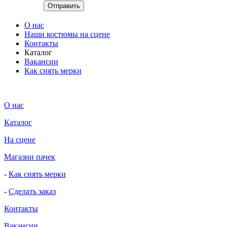
О нас
Наши костюмы на сцене
Контакты
Каталог
Вакансии
Как снять мерки
О нас
Каталог
На сцене
Магазин пачек
-
Как снять мерки
-
Сделать заказ
Контакты
Вакансии