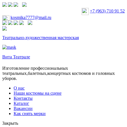
+7 (963) 710 91 52
kosmika7777@mail.ru
Театрально-художественная мастерская
Вита Театрале
Изготовление профессиональных
театральных,балетных,концертных костюмов и головных
уборов.
О нас
Наши костюмы на сцене
Контакты
Каталог
Вакансии
Как снять мерки
Закрыть