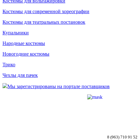
Костюмы для вольтажировки
Костюмы для современной хореографии
Костюмы для театральных постановок
Купальники
Народные костюмы
Новогодние костюмы
Трико
Чехлы для пачек
Мы зарегистрированы на портале поставщиков
8 (963) 710 91 52