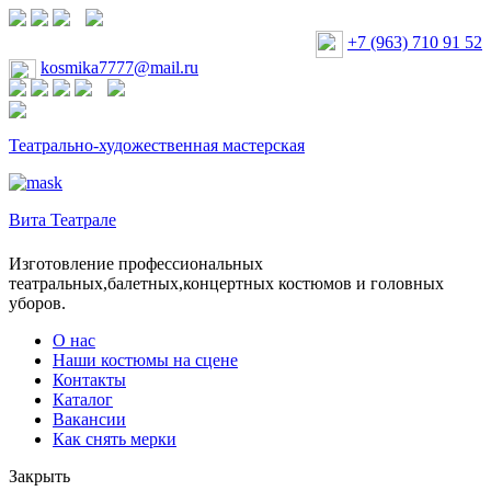
+7 (963) 710 91 52
kosmika7777@mail.ru
Театрально-художественная мастерская
Вита Театрале
Изготовление профессиональных
театральных,балетных,концертных костюмов и головных
уборов.
О нас
Наши костюмы на сцене
Контакты
Каталог
Вакансии
Как снять мерки
Закрыть