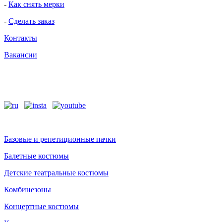
-
Как снять мерки
-
Сделать заказ
Контакты
Вакансии
Базовые и репетиционные пачки
Балетные костюмы
Детские театральные костюмы
Комбинезоны
Концертные костюмы