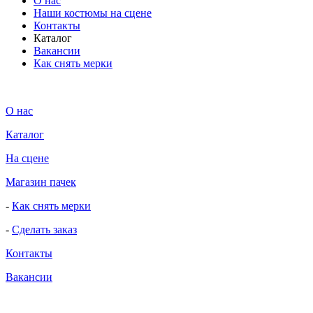
О нас
Наши костюмы на сцене
Контакты
Каталог
Вакансии
Как снять мерки
О нас
Каталог
На сцене
Магазин пачек
-
Как снять мерки
-
Сделать заказ
Контакты
Вакансии