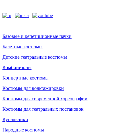
Базовые и репетиционные пачки
Балетные костюмы
Детские театральные костюмы
Комбинезоны
Концертные костюмы
Костюмы для вольтажировки
Костюмы для современной хореографии
Костюмы для театральных постановок
Купальники
Народные костюмы