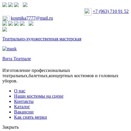
+7 (963) 710 91 52
kosmika7777@mail.ru
Театрально-художественная мастерская
Вита Театрале
Изготовление профессиональных
театральных,балетных,концертных костюмов и головных
уборов.
О нас
Наши костюмы на сцене
Контакты
Каталог
Вакансии
Как снять мерки
Закрыть