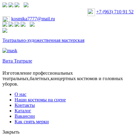
+7 (963) 710 91 52
kosmika7777@mail.ru
Театрально-художественная мастерская
Вита Театрале
Изготовление профессиональных
театральных,балетных,концертных костюмов и головных
уборов.
О нас
Наши костюмы на сцене
Контакты
Каталог
Вакансии
Как снять мерки
Закрыть