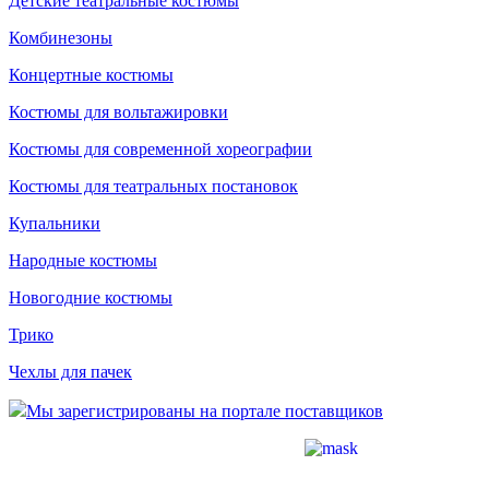
Детские театральные костюмы
Комбинезоны
Концертные костюмы
Костюмы для вольтажировки
Костюмы для современной хореографии
Костюмы для театральных постановок
Купальники
Народные костюмы
Новогодние костюмы
Трико
Чехлы для пачек
Мы зарегистрированы на портале поставщиков