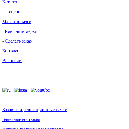
Каталог
На сцене
Магазин пачек
-
Как снять мерки
-
Сделать заказ
Контакты
Вакансии
Базовые и репетиционные пачки
Балетные костюмы