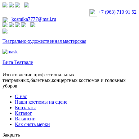
+7 (963) 710 91 52
kosmika7777@mail.ru
Театрально-художественная мастерская
Вита Театрале
Изготовление профессиональных
театральных,балетных,концертных костюмов и головных
уборов.
О нас
Наши костюмы на сцене
Контакты
Каталог
Вакансии
Как снять мерки
Закрыть