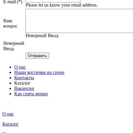
E-mail (*)
Please let us know your email address.
Ваш
вопрос
Неверный Ввод
Неверный
Ввод
О нас
Наши костюмы на сцене
Контакты
Каталог
Вакансии
Как снять мерки
О нас
Каталог