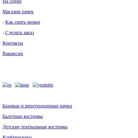
На сцене
Магазин пачек
-
Как снять мерки
-
Сделать заказ
Контакты
Вакансии
Базовые и репетиционные пачки
Балетные костюмы
Детские театральные костюмы
Комбинезоны