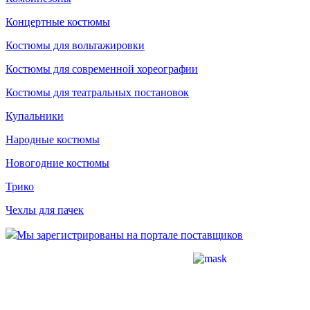
Концертные костюмы
Костюмы для вольтажировки
Костюмы для современной хореографии
Костюмы для театральных постановок
Купальники
Народные костюмы
Новогодние костюмы
Трико
Чехлы для пачек
Мы зарегистрированы на портале поставщиков