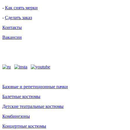
-
Как снять мерки
-
Сделать заказ
Контакты
Вакансии
Базовые и репетиционные пачки
Балетные костюмы
Детские театральные костюмы
Комбинезоны
Концертные костюмы