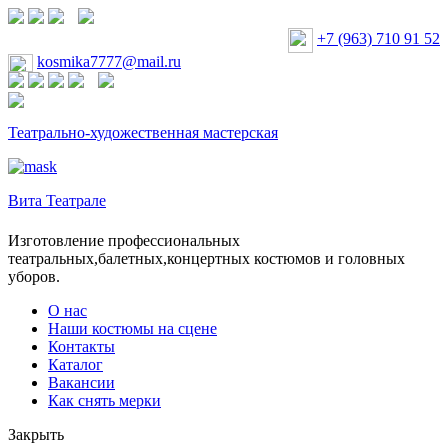
+7 (963) 710 91 52
kosmika7777@mail.ru
Театрально-художественная мастерская
Вита Театрале
Изготовление профессиональных
театральных,балетных,концертных костюмов и головных
уборов.
О нас
Наши костюмы на сцене
Контакты
Каталог
Вакансии
Как снять мерки
Закрыть