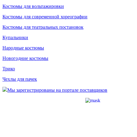
Костюмы для вольтажировки
Костюмы для современной хореографии
Костюмы для театральных постановок
Купальники
Народные костюмы
Новогодние костюмы
Трико
Чехлы для пачек
Мы зарегистрированы на портале поставщиков