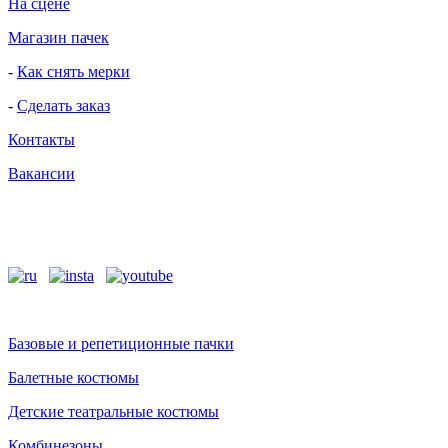
На сцене
Магазин пачек
-
Как снять мерки
-
Сделать заказ
Контакты
Вакансии
Базовые и репетиционные пачки
Балетные костюмы
Детские театральные костюмы
Комбинезоны