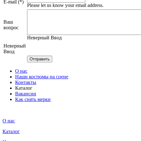
E-mail (*)
Please let us know your email address.
Ваш
вопрос
Неверный Ввод
Неверный
Ввод
О нас
Наши костюмы на сцене
Контакты
Каталог
Вакансии
Как снять мерки
О нас
Каталог