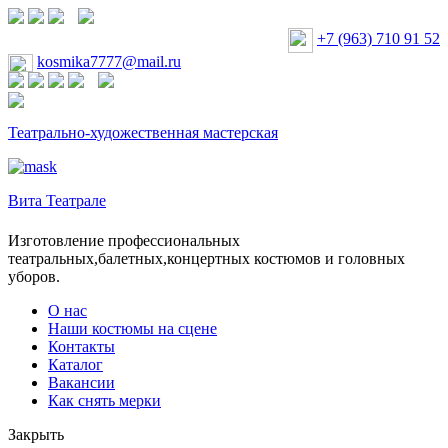
+7 (963) 710 91 52
kosmika7777@mail.ru
Театрально-художественная мастерская
Вита Театрале
Изготовление профессиональных
театральных,балетных,концертных костюмов и головных
уборов.
О нас
Наши костюмы на сцене
Контакты
Каталог
Вакансии
Как снять мерки
Закрыть