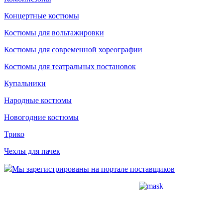
Концертные костюмы
Костюмы для вольтажировки
Костюмы для современной хореографии
Костюмы для театральных постановок
Купальники
Народные костюмы
Новогодние костюмы
Трико
Чехлы для пачек
Мы зарегистрированы на портале поставщиков