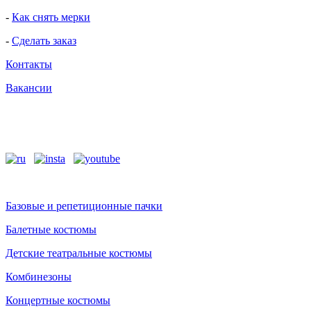
-
Как снять мерки
-
Сделать заказ
Контакты
Вакансии
Базовые и репетиционные пачки
Балетные костюмы
Детские театральные костюмы
Комбинезоны
Концертные костюмы