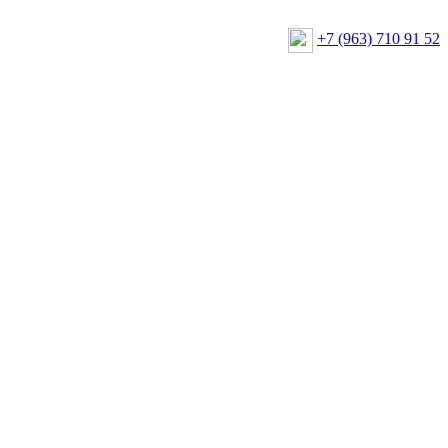
+7 (963) 710 91 52