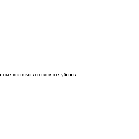
ртных костюмов и головных уборов.