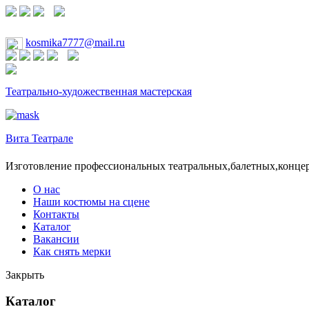
kosmika7777@mail.ru
Театрально-художественная мастерская
Вита Театрале
Изготовление профессиональных театральных,балетных,конце
О нас
Наши костюмы на сцене
Контакты
Каталог
Вакансии
Как снять мерки
Закрыть
Каталог