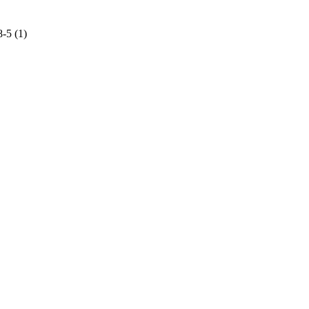
-5 (1)