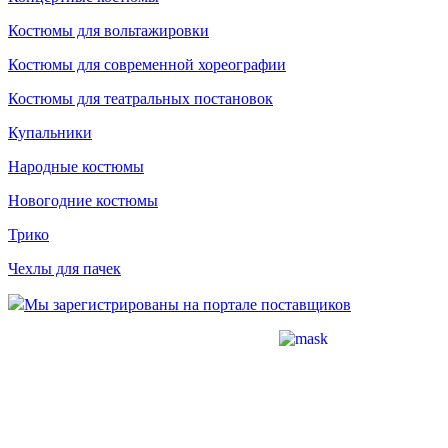
Костюмы для вольтажировки
Костюмы для современной хореографии
Костюмы для театральных постановок
Купальники
Народные костюмы
Новогодние костюмы
Трико
Чехлы для пачек
Мы зарегистрированы на портале поставщиков