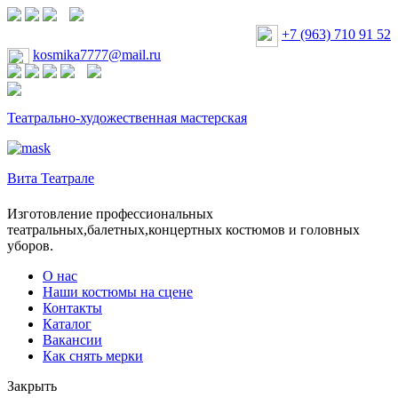
+7 (963) 710 91 52
kosmika7777@mail.ru
Театрально-художественная мастерская
Вита Театрале
Изготовление профессиональных
театральных,балетных,концертных костюмов и головных
уборов.
О нас
Наши костюмы на сцене
Контакты
Каталог
Вакансии
Как снять мерки
Закрыть