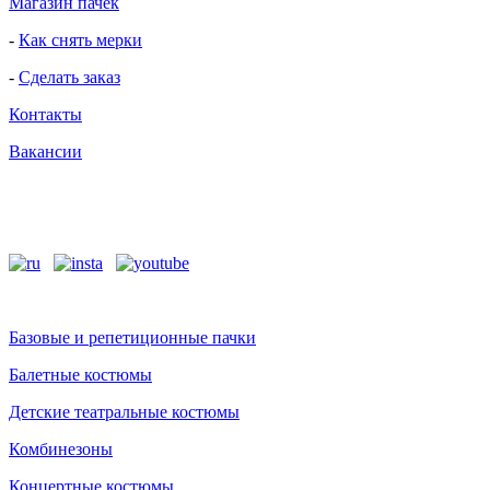
Магазин пачек
-
Как снять мерки
-
Сделать заказ
Контакты
Вакансии
Базовые и репетиционные пачки
Балетные костюмы
Детские театральные костюмы
Комбинезоны
Концертные костюмы