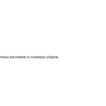
ртных костюмов и головных уборов.