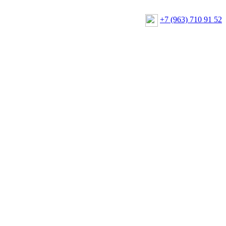
+7 (963) 710 91 52