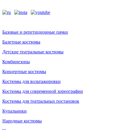
Базовые и репетиционные пачки
Балетные костюмы
Детские театральные костюмы
Комбинезоны
Концертные костюмы
Костюмы для вольтажировки
Костюмы для современной хореографии
Костюмы для театральных постановок
Купальники
Народные костюмы