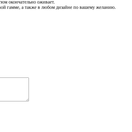
тюм окончательно оживает.
ой гамме, а также в любом дизайне по вашему желанию.