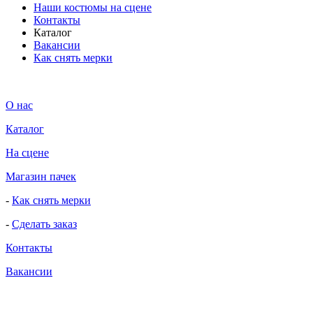
Наши костюмы на сцене
Контакты
Каталог
Вакансии
Как снять мерки
О нас
Каталог
На сцене
Магазин пачек
-
Как снять мерки
-
Сделать заказ
Контакты
Вакансии