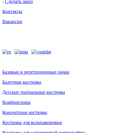
-
Сделать заказ
Контакты
Вакансии
Базовые и репетиционные пачки
Балетные костюмы
Детские театральные костюмы
Комбинезоны
Концертные костюмы
Костюмы для вольтажировки
Костюмы для современной хореографии