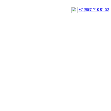
+7 (963) 710 91 52