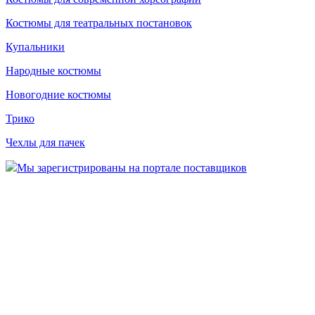
Костюмы для театральных постановок
Купальники
Народные костюмы
Новогодние костюмы
Трико
Чехлы для пачек
Мы зарегистрированы на портале поставщиков