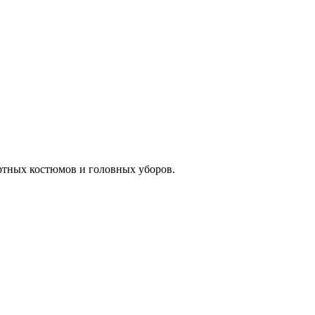
ртных костюмов и головных уборов.