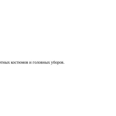
ртных костюмов и головных уборов.