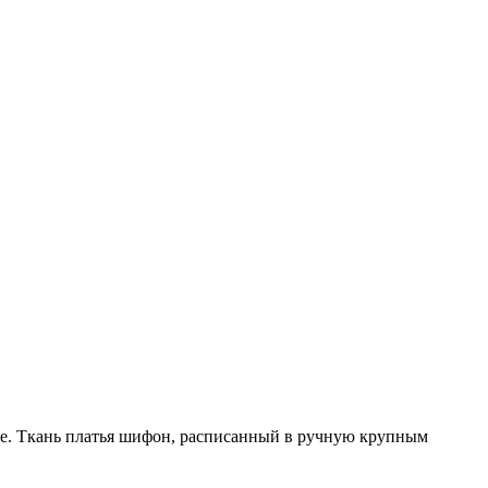
не. Ткань платья шифон, расписанный в ручную крупным