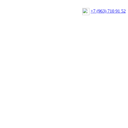
+7 (963) 710 91 52