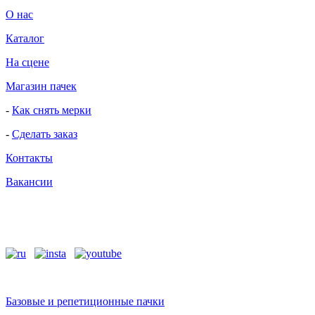
О нас
Каталог
На сцене
Магазин пачек
-
Как снять мерки
-
Сделать заказ
Контакты
Вакансии
Базовые и репетиционные пачки