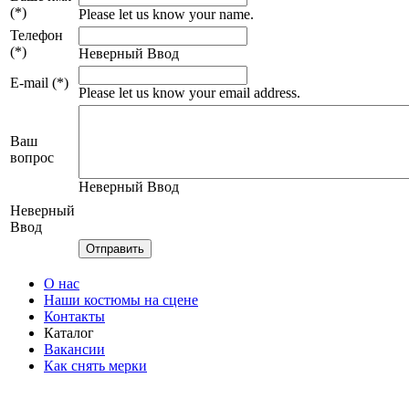
(*)
Please let us know your name.
Телефон
(*)
Неверный Ввод
E-mail (*)
Please let us know your email address.
Ваш
вопрос
Неверный Ввод
Неверный
Ввод
О нас
Наши костюмы на сцене
Контакты
Каталог
Вакансии
Как снять мерки