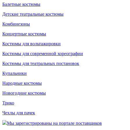
Балетные костюмы
Детские театральные костюмы
Комбинезоны
Концертные костюмы
Костюмы для вольтажировки
Костюмы для современной хореографии
Костюмы для театральных постановок
Купальники
Народные костюмы
Новогодние костюмы
Трико
Чехлы для пачек
Мы зарегистрированы на портале поставщиков