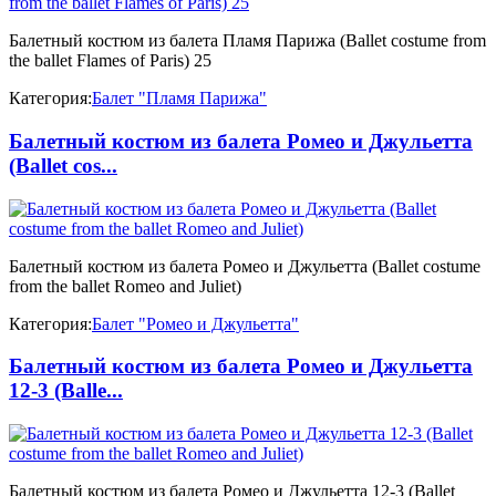
Балетный костюм из балета Пламя Парижа (Ballet costume from
the ballet Flames of Paris) 25
Категория:
Балет "Пламя Парижа"
Балетный костюм из балета Ромео и Джульетта
(Ballet cos...
Балетный костюм из балета Ромео и Джульетта (Ballet costume
from the ballet Romeo and Juliet)
Категория:
Балет "Ромео и Джульетта"
Балетный костюм из балета Ромео и Джульетта
12-3 (Balle...
Балетный костюм из балета Ромео и Джульетта 12-3 (Ballet