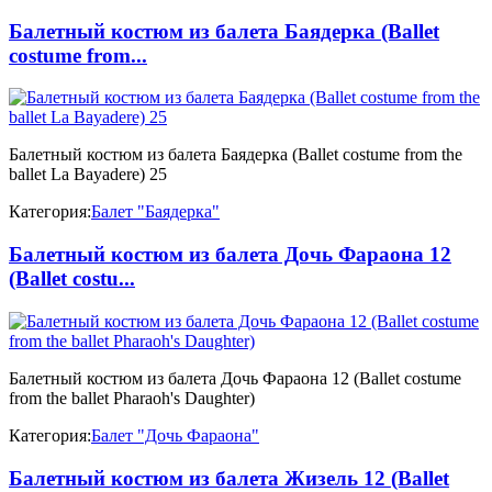
Балетный костюм из балета Баядерка (Ballet
costume from...
Балетный костюм из балета Баядерка (Ballet costume from the
ballet La Bayadere) 25
Категория:
Балет "Баядерка"
Балетный костюм из балета Дочь Фараона 12
(Ballet costu...
Балетный костюм из балета Дочь Фараона 12 (Ballet costume
from the ballet Pharaoh's Daughter)
Категория:
Балет "Дочь Фараона"
Балетный костюм из балета Жизель 12 (Ballet