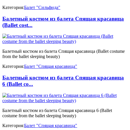
Категория:
Балет "Сильфида"
Балетный костюм из балета Спящая красавица
(Ballet cost...
Балетный костюм из балета Спящая красавица (Ballet costume
from the ballet sleeping beauty)
Категория:
Балет "Спящая красавица"
Балетный костюм из балета Спящая красавица
6 (Ballet co...
Балетный костюм из балета Спящая красавица 6 (Ballet
costume from the ballet sleeping beauty)
Категория:
Балет "Спящая красавица"