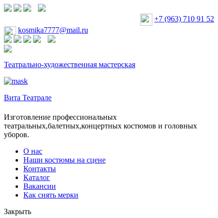
+7 (963) 710 91 52
kosmika7777@mail.ru
Театрально-художественная мастерская
Вита Театрале
Изготовление профессиональных
театральных,балетных,концертных костюмов и головных
уборов.
О нас
Наши костюмы на сцене
Контакты
Каталог
Вакансии
Как снять мерки
Закрыть