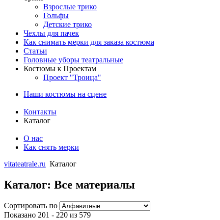
Взрослые трико
Гольфы
Детские трико
Чехлы для пачек
Как снимать мерки для заказа костюма
Статьи
Головные уборы театральные
Костюмы к Проектам
Проект "Троица"
Наши костюмы на сцене
Контакты
Каталог
О нас
Как снять мерки
vitateatrale.ru
Каталог
Каталог: Все материалы
Сортировать по
Показано 201 - 220 из 579