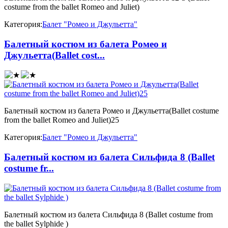
costume from the ballet Romeo and Juliet)
Категория:
Балет "Ромео и Джульетта"
Балетный костюм из балета Ромео и
Джульетта(Ballet cost...
Балетный костюм из балета Ромео и Джульетта(Ballet costume
from the ballet Romeo and Juliet)25
Категория:
Балет "Ромео и Джульетта"
Балетный костюм из балета Сильфида 8 (Ballet
costume fr...
Балетный костюм из балета Сильфида 8 (Ballet costume from
the ballet Sylphide )