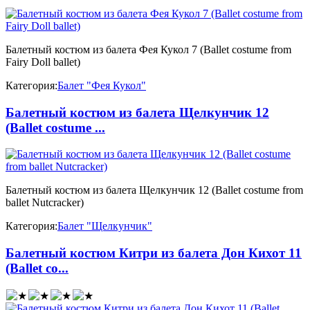
Балетный костюм из балета Фея Кукол 7 (Ballet costume from
Fairy Doll ballet)
Категория:
Балет "Фея Кукол"
Балетный костюм из балета Щелкунчик 12
(Ballet costume ...
Балетный костюм из балета Щелкунчик 12 (Ballet costume from
ballet Nutcracker)
Категория:
Балет "Щелкунчик"
Балетный костюм Китри из балета Дон Кихот 11
(Ballet co...