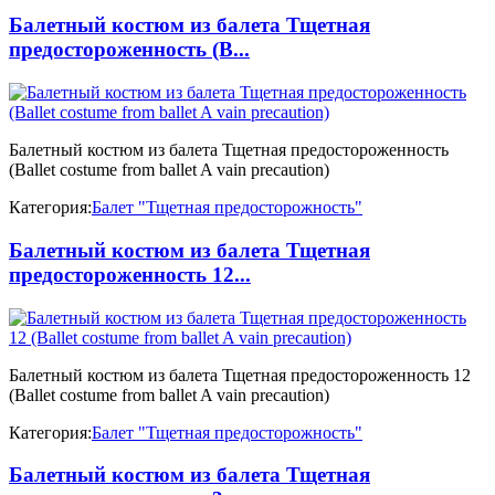
Балетный костюм из балета Тщетная
предостороженность (B...
Балетный костюм из балета Тщетная предостороженность
(Ballet costume from ballet A vain precaution)
Категория:
Балет "Тщетная предосторожность"
Балетный костюм из балета Тщетная
предостороженность 12...
Балетный костюм из балета Тщетная предостороженность 12
(Ballet costume from ballet A vain precaution)
Категория:
Балет "Тщетная предосторожность"
Балетный костюм из балета Тщетная