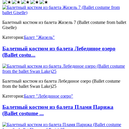
Балетный костюм из балета Жизель 7 (Ballet costume from ballet
Giselle)
Категория:
Балет "Жизель"
Балетный костюм из балета Лебединое озеро
(Ballet costu...
Балетный костюм из балета Лебединое озеро (Ballet costume
from the ballet Swan Lake)25
Категория:
Балет "Лебединое озеро"
Балетный костюм из балета Пламя Парижа
(Ballet costume ...