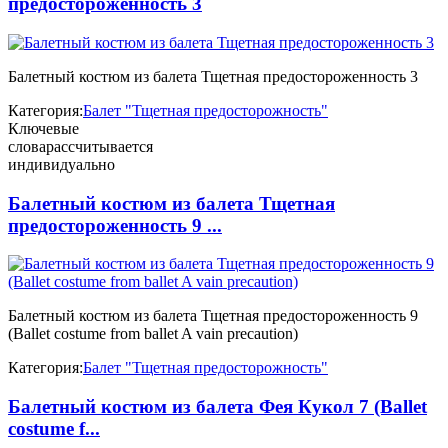
предостороженность 3
Балетный костюм из балета Тщетная предостороженность 3
Категория:
Балет "Тщетная предосторожность"
Ключевые
слова
рассчитывается
индивидуально
Балетный костюм из балета Тщетная
предостороженность 9 ...
Балетный костюм из балета Тщетная предостороженность 9
(Ballet costume from ballet A vain precaution)
Категория:
Балет "Тщетная предосторожность"
Балетный костюм из балета Фея Кукол 7 (Ballet
costume f...