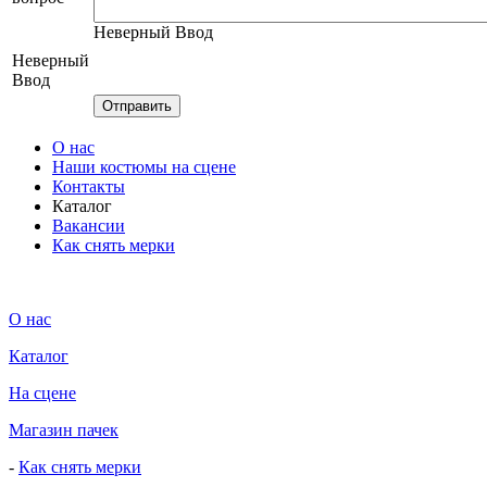
Неверный Ввод
Неверный
Ввод
О нас
Наши костюмы на сцене
Контакты
Каталог
Вакансии
Как снять мерки
О нас
Каталог
На сцене
Магазин пачек
-
Как снять мерки