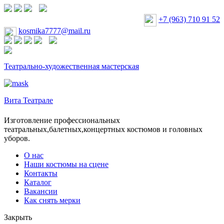
+7 (963) 710 91 52
kosmika7777@mail.ru
Театрально-художественная мастерская
Вита Театрале
Изготовление профессиональных
театральных,балетных,концертных костюмов и головных
уборов.
О нас
Наши костюмы на сцене
Контакты
Каталог
Вакансии
Как снять мерки
Закрыть