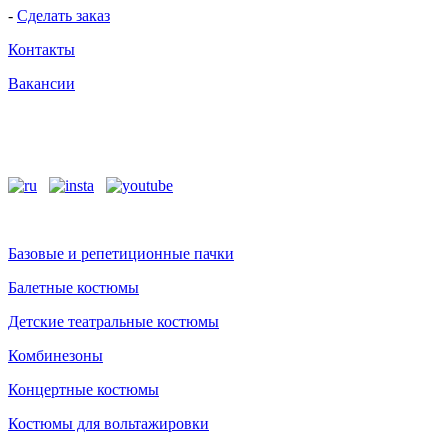
-
Сделать заказ
Контакты
Вакансии
Базовые и репетиционные пачки
Балетные костюмы
Детские театральные костюмы
Комбинезоны
Концертные костюмы
Костюмы для вольтажировки