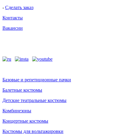
-
Сделать заказ
Контакты
Вакансии
Базовые и репетиционные пачки
Балетные костюмы
Детские театральные костюмы
Комбинезоны
Концертные костюмы
Костюмы для вольтажировки