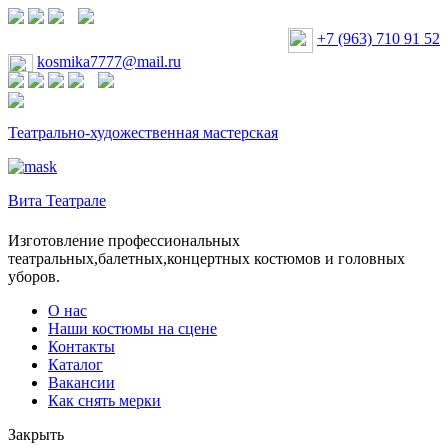
+7 (963) 710 91 52
kosmika7777@mail.ru
Театрально-художественная мастерская
Вита Театрале
Изготовление профессиональных
театральных,балетных,концертных костюмов и головных
уборов.
О нас
Наши костюмы на сцене
Контакты
Каталог
Вакансии
Как снять мерки
Закрыть