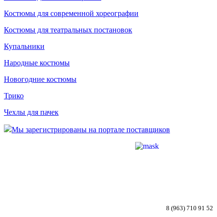
Костюмы для современной хореографии
Костюмы для театральных постановок
Купальники
Народные костюмы
Новогодние костюмы
Трико
Чехлы для пачек
Мы зарегистрированы на портале поставщиков
8 (963) 710 91 52