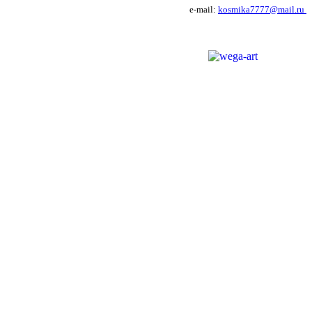
e-mail:
kosmika7777@mail.ru