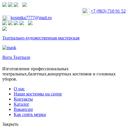
+7 (963) 710 91 52
kosmika7777@mail.ru
Театрально-художественная мастерская
Вита Театрале
Изготовление профессиональных
театральных,балетных,концертных костюмов и головных
уборов.
О нас
Наши костюмы на сцене
Контакты
Каталог
Вакансии
Как снять мерки
Закрыть