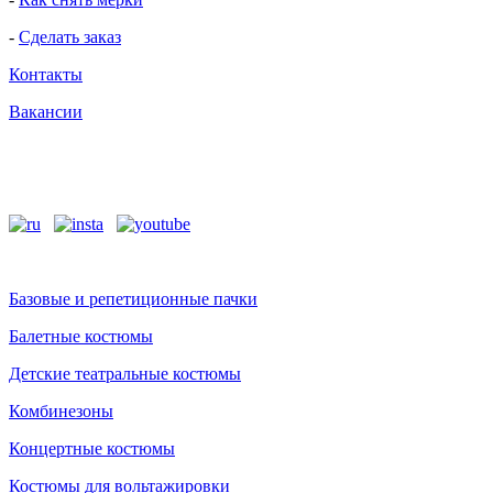
-
Сделать заказ
Контакты
Вакансии
Базовые и репетиционные пачки
Балетные костюмы
Детские театральные костюмы
Комбинезоны
Концертные костюмы
Костюмы для вольтажировки