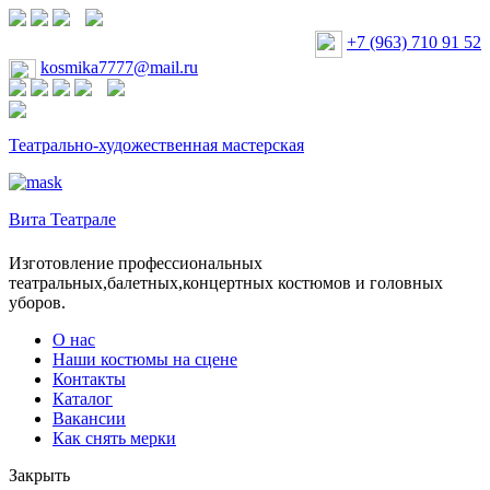
+7 (963) 710 91 52
kosmika7777@mail.ru
Театрально-художественная мастерская
Вита Театрале
Изготовление профессиональных
театральных,балетных,концертных костюмов и головных
уборов.
О нас
Наши костюмы на сцене
Контакты
Каталог
Вакансии
Как снять мерки
Закрыть