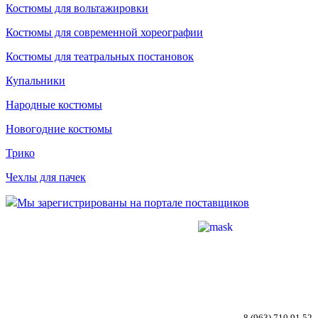
Костюмы для вольтажировки
Костюмы для современной хореографии
Костюмы для театральных постановок
Купальники
Народные костюмы
Новогодние костюмы
Трико
Чехлы для пачек
Мы зарегистрированы на портале поставщиков
8 (963) 710 91 52