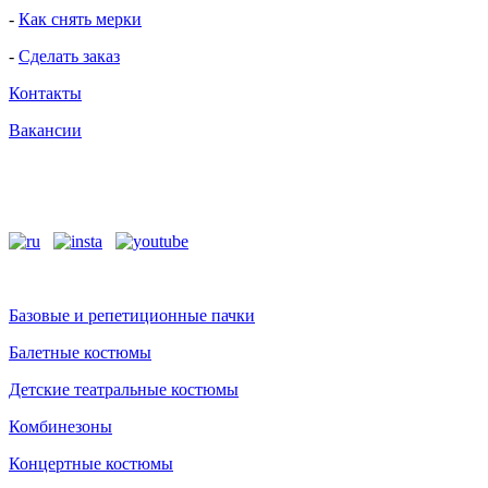
-
Как снять мерки
-
Сделать заказ
Контакты
Вакансии
Базовые и репетиционные пачки
Балетные костюмы
Детские театральные костюмы
Комбинезоны
Концертные костюмы