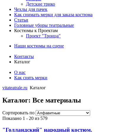
Детские трико
Чехлы для пачек
Как снимать мерки для заказа костюма
Статьи
Головные уборы театральные
Костюмы к Проектам
Проект "Троица"
Наши костюмы на сцене
Контакты
Каталог
О нас
Как снять мерки
vitateatrale.ru
Каталог
Каталог: Все материалы
Сортировать по
Показано 1 - 20 из 579
"Голландский" народный костюм.