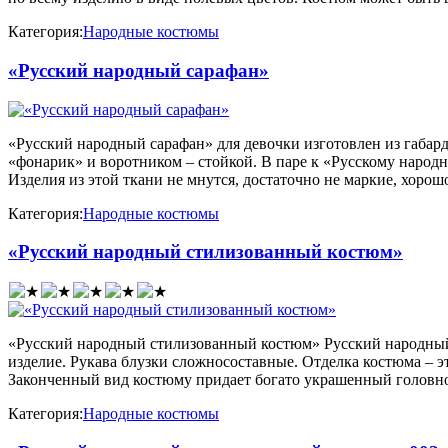
Категория:
Народные костюмы
«Русский народный сарафан»
«Русский народный сарафан» для девочки изготовлен из габард
«фонарик» и воротником – стойкой. В паре к «Русскому народ
Изделия из этой ткани не мнутся, достаточно не маркие, хоро
Категория:
Народные костюмы
«Русский народный стилизованный костюм»
«Русский народный стилизованный костюм» Русский народный 
изделие. Рукава блузки сложносоставные. Отделка костюма – 
Законченный вид костюму придает богато украшенный головн
Категория:
Народные костюмы