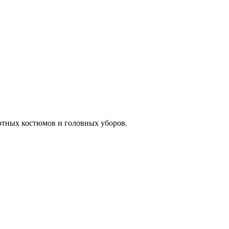
ртных костюмов и головных уборов.