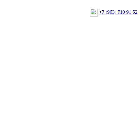
+7 (963) 710 91 52