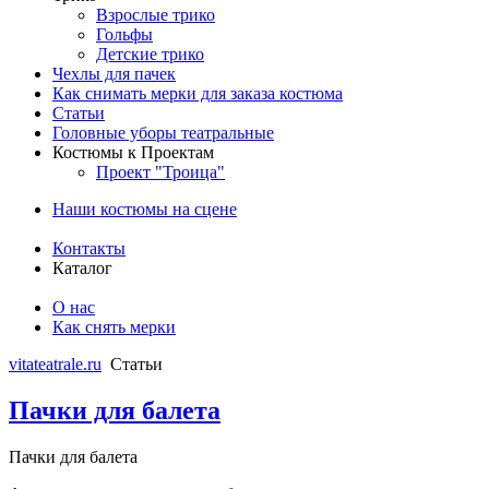
Взрослые трико
Гольфы
Детские трико
Чехлы для пачек
Как снимать мерки для заказа костюма
Статьи
Головные уборы театральные
Костюмы к Проектам
Проект "Троица"
Наши костюмы на сцене
Контакты
Каталог
О нас
Как снять мерки
vitateatrale.ru
Статьи
Пачки для балета
Пачки для балета