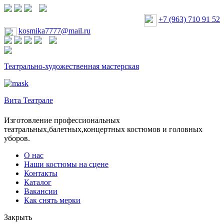
+7 (963) 710 91 52
kosmika7777@mail.ru
Театрально-художественная мастерская
Вита Театрале
Изготовление профессиональных
театральных,балетных,концертных костюмов и головных
уборов.
О нас
Наши костюмы на сцене
Контакты
Каталог
Вакансии
Как снять мерки
Закрыть