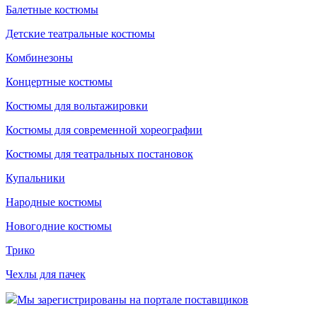
Балетные костюмы
Детские театральные костюмы
Комбинезоны
Концертные костюмы
Костюмы для вольтажировки
Костюмы для современной хореографии
Костюмы для театральных постановок
Купальники
Народные костюмы
Новогодние костюмы
Трико
Чехлы для пачек
Мы зарегистрированы на портале поставщиков