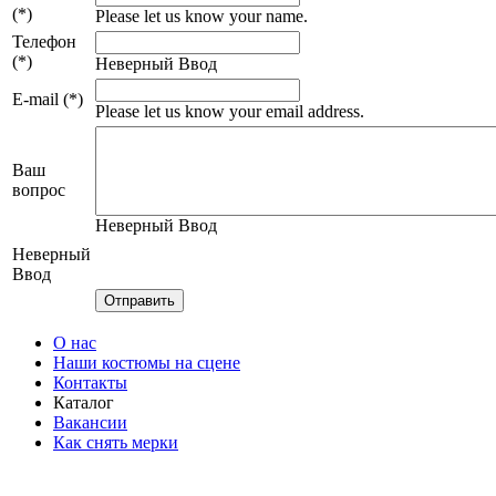
(*)
Please let us know your name.
Телефон
(*)
Неверный Ввод
E-mail (*)
Please let us know your email address.
Ваш
вопрос
Неверный Ввод
Неверный
Ввод
О нас
Наши костюмы на сцене
Контакты
Каталог
Вакансии
Как снять мерки