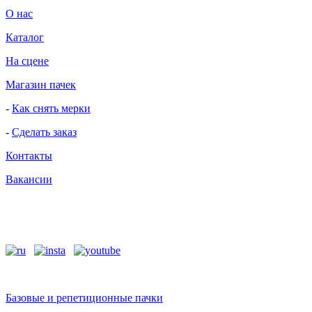
О нас
Каталог
На сцене
Магазин пачек
-
Как снять мерки
-
Сделать заказ
Контакты
Вакансии
Базовые и репетиционные пачки