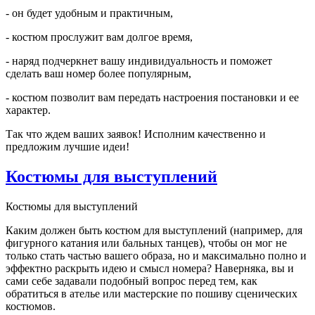
- он будет удобным и практичным,
- костюм прослужит вам долгое время,
- наряд подчеркнет вашу индивидуальность и поможет
сделать ваш номер более популярным,
- костюм позволит вам передать настроения постановки и ее
характер.
Так что ждем ваших заявок! Исполним качественно и
предложим лучшие идеи!
Костюмы для выступлений
Костюмы для выступлений
Каким должен быть костюм для выступлений (например, для
фигурного катания или бальных танцев), чтобы он мог не
только стать частью вашего образа, но и максимально полно и
эффектно раскрыть идею и смысл номера? Наверняка, вы и
сами себе задавали подобный вопрос перед тем, как
обратиться в ателье или мастерские по пошиву сценических
костюмов.